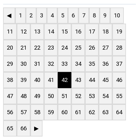
◀
1
2
3
4
5
6
7
8
9
10
11
12
13
14
15
16
17
18
19
20
21
22
23
24
25
26
27
28
29
30
31
32
33
34
35
36
37
38
39
40
41
42
43
44
45
46
47
48
49
50
51
52
53
54
55
56
57
58
59
60
61
62
63
64
65
66
▶