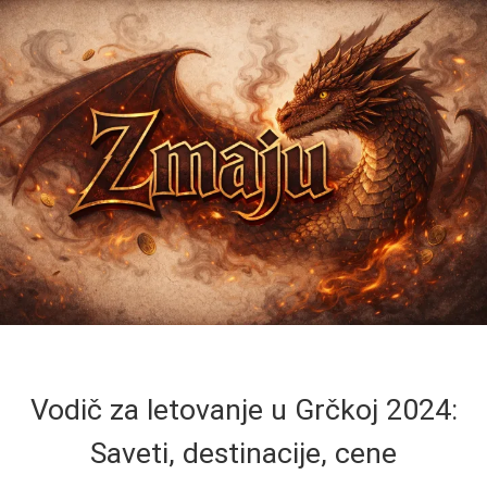
Vodič za letovanje u Grčkoj 2024:
Saveti, destinacije, cene