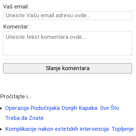
Vaš email:
Komentar:
Slanje komentara
Pročitajte i...
Operacija Podočnjaka Donjih Kapaka: Sve Što
Treba da Znate
Komplikacije nakon estetskih intervencija: Topljenje