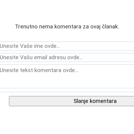
Trenutno nema komentara za ovaj članak.
Slanje komentara