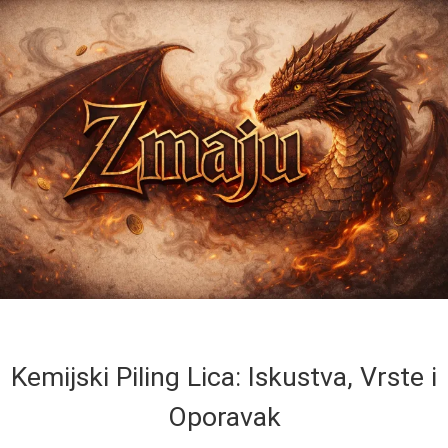
Kemijski Piling Lica: Iskustva, Vrste i
Oporavak