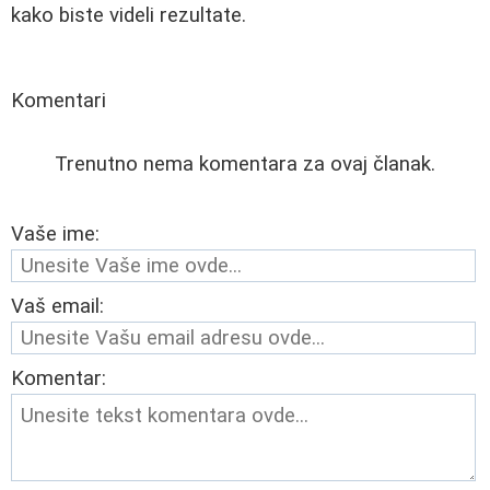
kako biste videli rezultate.
Komentari
Trenutno nema komentara za ovaj članak.
Vaše ime:
Vaš email:
Komentar: