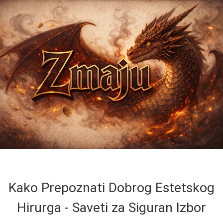
Kako Prepoznati Dobrog Estetskog
Hirurga - Saveti za Siguran Izbor